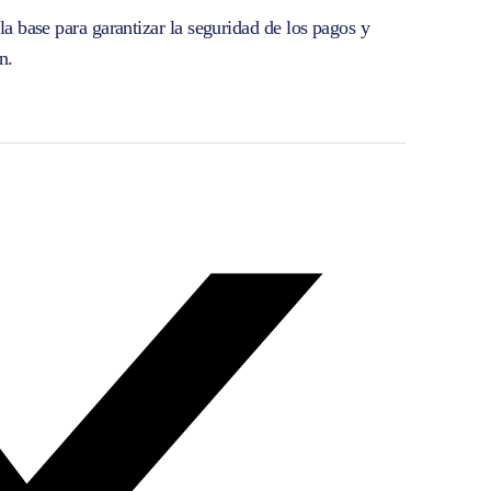
a base para garantizar la seguridad de los pagos y
n.