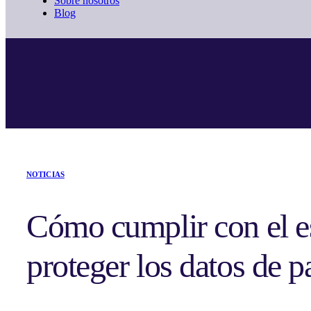
Sobre nosotros
Blog
NOTICIAS
Cómo cumplir con el 
proteger los datos de 