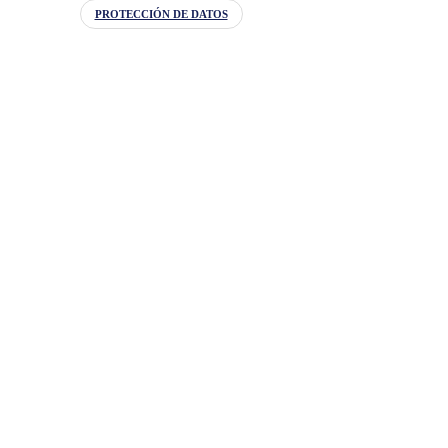
PROTECCIÓN DE DATOS