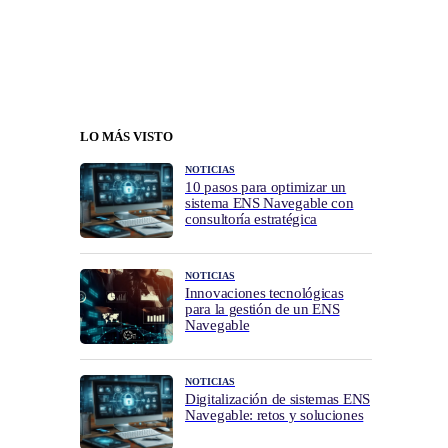
LO MÁS VISTO
NOTICIAS
10 pasos para optimizar un
sistema ENS Navegable con
consultoría estratégica
NOTICIAS
Innovaciones tecnológicas
para la gestión de un ENS
Navegable
NOTICIAS
Digitalización de sistemas ENS
Navegable: retos y soluciones