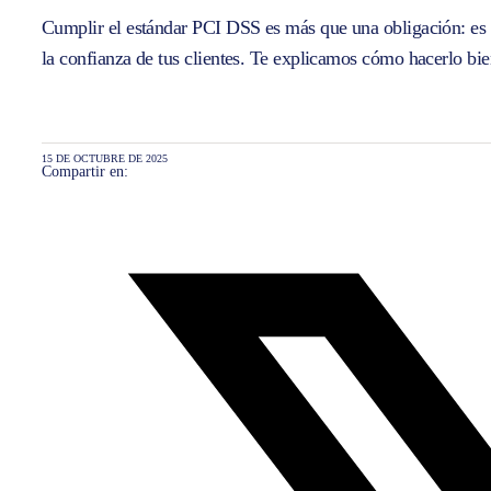
Cumplir el estándar PCI DSS es más que una obligación: es l
la confianza de tus clientes. Te explicamos cómo hacerlo bie
15 DE OCTUBRE DE 2025
Compartir en: